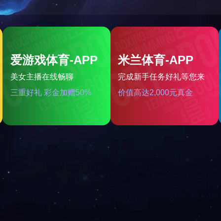
上条产品：
超高性能聚四氟乙烯滑板
友情链接:
Foreign trade website
|
l rights reserved. 备案号：
冀ICP备17017048号-1
技术支持：
嘉诚网络
冀公网
竞官网
|
开云官方版网站登录入口
|
华体会官方网页版
|
多宝网页版
|
多宝