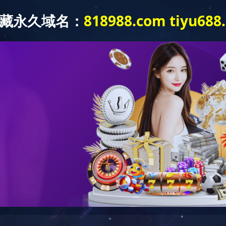
远征研发中心
创新能力
集团文化