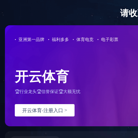
欢迎进入乐竞官方网站！
首页
关于我们
产品中心