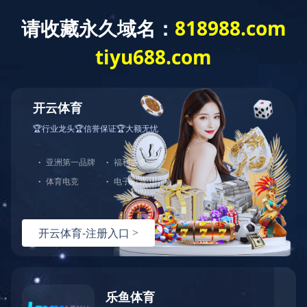
乐竞
国庆升旗仪式...
首页
关于我们
产品中心
远征研发中心
关于我们
产品中心
公司新闻
集团文化
省发改委领导来我公司调研走访...
创新能力
集团文化
荣誉资质
研发中心
行业资讯
乐竞(中国)一
站式服务官网
荣誉资质
新闻动态
最 新
交通运输行业标准《桥梁支座用高分子材料
动 态