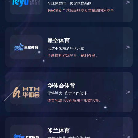
乐竞(中国)一站式服
滑板》 送审稿审查会在京召开...
务官网
关于我们
查看更多
乐竞(中国)一站式服
乐竞是中国塑协氟塑料专委会副理事长单位，高新技术企
务官网
业。企业注册资金5000万元，位于河北省深州经济开发区，
河北省科学院与远征环保科技有限公司能源
南邻307国道与黄石高速公路，东临深州火车站与大广高速
公路，交通便利。 多年来，企业以资本为纽带，以技术为支
撑，以氟材料开发为主线，先后投资两亿多元建设了深州市
与环境新材料成果转化基地签约暨揭牌仪
远征氟塑料有限公司、深州市远征高分子复合材料有限公司
和河北远征环保科技有限公司，形成了一个产品互补、资源
式...
共享，互惠互利，集产品研发、生产制造、销售服务为一体
的产业集群。 企业先后与清华大学、西安交大、上海交大...
氟塑料行业兴氟沙龙...
推荐产品
查看更多