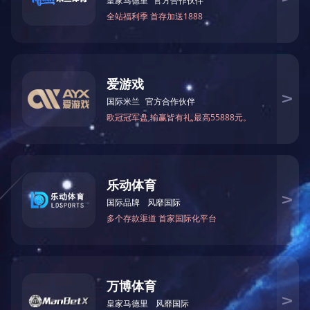
组织客户体验深州蜜桃采摘...
桥梁支座纯聚四氟乙烯滑板
桥梁支座改性聚四氟乙烯滑板
汽车高压共轨密封圈
衡水市委书记新项目开发参观...
超高性能聚四氟乙烯滑板
桥梁支座改性超高分子量聚乙烯滑板
新闻中心
查看更多
核酸检测演练...
消防小组训练...
国庆升旗仪式...