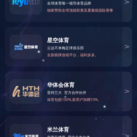
乐竞(中国)一站式服
滑板》 送审稿审查会在京召开...
务官网
关于我们
查看更多
乐竞(中国)一站式服
乐竞是中国塑协氟塑料专委会副理事长单位，高新技术企
务官网
业。企业注册资金5000万元，位于河北省深州经济开发区，
河北省科学院与远征环保科技有限公司能源
南邻307国道与黄石高速公路，东临深州火车站与大广高速
公路，交通便利。 多年来，企业以资本为纽带，以技术为支
撑，以氟材料开发为主线，先后投资两亿多元建设了深州市
与环境新材料成果转化基地签约暨揭牌仪
远征氟塑料有限公司、深州市远征高分子复合材料有限公司
和河北远征环保科技有限公司，形成了一个产品互补、资源
式...
共享，互惠互利，集产品研发、生产制造、销售服务为一体
的产业集群。 企业先后与清华大学、西安交大、上海交大...
氟塑料行业兴氟沙龙...
推荐产品
查看更多