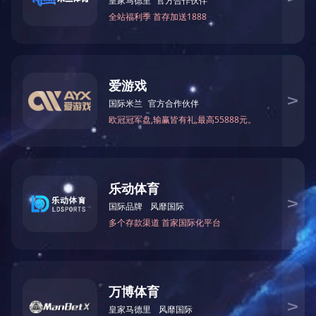
组织客户体验深州蜜桃采摘...
桥梁支座纯聚四氟乙烯滑板
桥梁支座改性聚四氟乙烯滑板
汽车高压共轨密封圈
衡水市委书记新项目开发参观...
超高性能聚四氟乙烯滑板
桥梁支座改性超高分子量聚乙烯滑板
新闻中心
查看更多
核酸检测演练...
消防小组训练...
国庆升旗仪式...