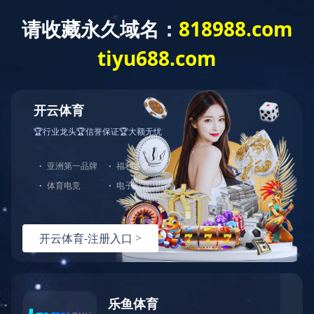
乐竞
首页
关于我们
国庆升旗仪式...
产品中心
远征研发中心
关于我们
产品中心
公司新闻
集团文化
创新能力
省发改委领导来我公司调研走访...
集团文化
荣誉资质
研发中心
行业资讯
乐竞(中国)一
站式服务官网
荣誉资质
新闻动态
最 新
动 态