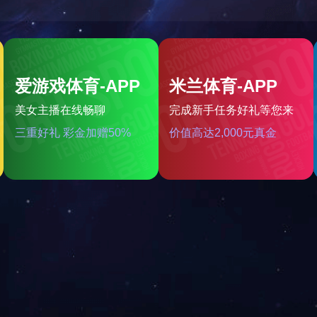
梁支座纯聚四氟乙烯滑板
桥梁支座SF-1侧向滑板
首页
上一页
下一页
尾页
友情链接:
Foreign trade website
|