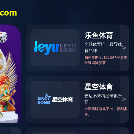
服务电话：0318-6170886 |
English
荣誉资质
新闻动态
乐竞(中国)一站式服
务官网