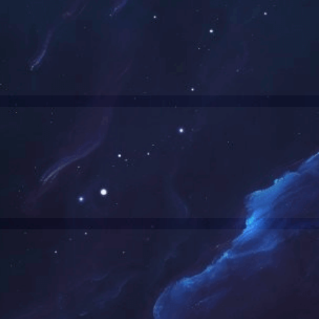
热器 | 柴油共轨油泵密封件 | 防腐制品 | 无油润滑轴承
心
梁支座改性聚四氟乙烯滑板
桥梁支座改性超高分子量聚乙烯