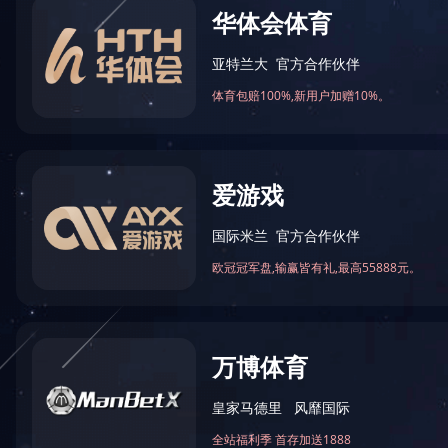
热门搜索：
桥梁支座 | 机械密封 | 燃煤电厂热交换器 | 环保换
产品中
远征产品中心
Products Center
深州市工程塑料
河北远征环保科技
深州市远征氟塑料
深州市远征高分子
桥
深州市远征防腐工程