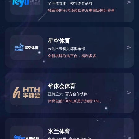
乐竞(中国)一站式服
务官网
关于我们
查看更多
乐竞(中国)一站式服
乐竞是中国塑协氟塑料专委会副理事长单位，高新技术企
务官网
业。企业注册资金5000万元，位于河北省深州经济开发区，
衡水安全局长参观...
南邻307国道与黄石高速公路，东临深州火车站与大广高速
公路，交通便利。 多年来，企业以资本为纽带，以技术为支
撑，以氟材料开发为主线，先后投资两亿多元建设了深州市
远征氟塑料有限公司、深州市远征高分子复合材料有限公司
和河北远征环保科技有限公司，形成了一个产品互补、资源
共享，互惠互利，集产品研发、生产制造、销售服务为一体
的产业集群。 企业先后与清华大学、西安交大、上海交大...
核酸检测演练...
推荐产品
查看更多