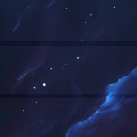
热器 | 柴油共轨油泵密封件 | 防腐制品 | 无油润滑轴承
发中心
华北电力大学