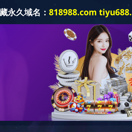
远征研发中心
创新能力
集团文化