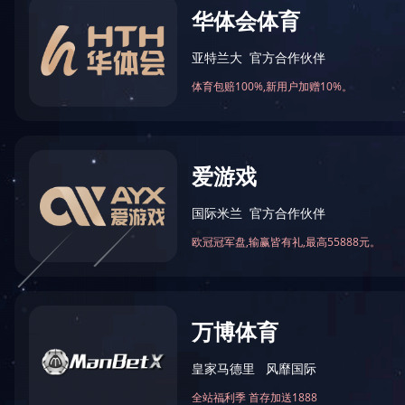
热门搜索：
桥梁支座 | 机械密封 | 燃煤电厂热交换器 | 环保换
远征研
远征研发中心
Yuanzheng R & D
平台建设
合作院校
检测设备