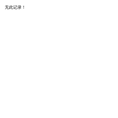
无此记录！