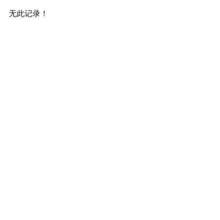
无此记录！